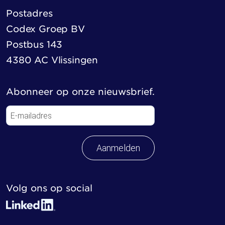
Postadres
Codex Groep BV
Postbus 143
4380 AC Vlissingen
Abonneer op onze nieuwsbrief.
Aanmelden
Volg ons op social