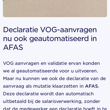
Declaratie VOG-aanvragen
nu ook geautomatiseerd in
AFAS
VOG aanvragen en validatie ervan konden
we al geautomatiseerde voor u uitvoeren.
Maar nu kunnen we ook de declaratie van de
aanvraag als mutatie klaarzetten in
AFAS
.
Deze declaratie wordt dan automatisch
uitbetaald bij de salarisverwerking, zonder
dat de medewerker een declaratie hoeft in te