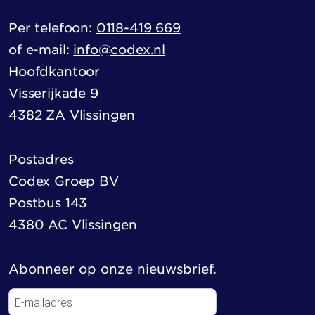
Per telefoon:
0118-419 669
of e-mail:
info@codex.nl
Hoofdkantoor
Visserijkade 9
4382 ZA Vlissingen
Postadres
Codex Groep BV
Postbus 143
4380 AC Vlissingen
Abonneer op onze nieuwsbrief.