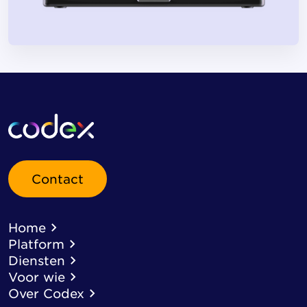
Contact
Home
Platform
Diensten
Voor wie
Over Codex