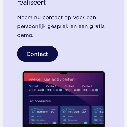
realiseert
Neem nu contact op voor een
persoonlijk gesprek en een gratis
demo.
Contact