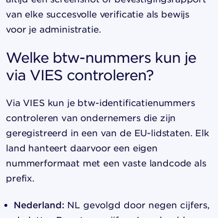
van elke succesvolle verificatie als bewijs
voor je administratie.
Welke btw-nummers kun je
via VIES controleren?
Via VIES kun je btw-identificatienummers
controleren van ondernemers die zijn
geregistreerd in een van de EU-lidstaten. Elk
land hanteert daarvoor een eigen
nummerformaat met een vaste landcode als
prefix.
Nederland:
NL gevolgd door negen cijfers,