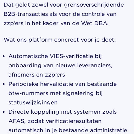
Dat geldt zowel voor grensoverschrijdende
B2B-transacties als voor de controle van
zzp’ers in het kader van de Wet DBA.
Wat ons platform concreet voor je doet:
Automatische VIES-verificatie bij
onboarding van nieuwe leveranciers,
afnemers en zzp’ers
Periodieke hervalidatie van bestaande
btw-nummers met signalering bij
statuswijzigingen
Directe koppeling met systemen zoals
AFAS, zodat verificatieresultaten
automatisch in je bestaande administratie