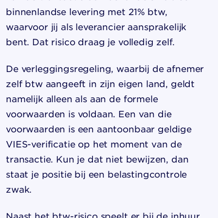
binnenlandse levering met 21% btw,
waarvoor jij als leverancier aansprakelijk
bent. Dat risico draag je volledig zelf.
De verleggingsregeling, waarbij de afnemer
zelf btw aangeeft in zijn eigen land, geldt
namelijk alleen als aan de formele
voorwaarden is voldaan. Een van die
voorwaarden is een aantoonbaar geldige
VIES-verificatie op het moment van de
transactie. Kun je dat niet bewijzen, dan
staat je positie bij een belastingcontrole
zwak.
Naast het btw-risico speelt er bij de inhuur