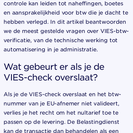
controle kan leiden tot naheffingen, boetes
en aansprakelijkheid voor btw die je dacht te
hebben verlegd. In dit artikel beantwoorden
we de meest gestelde vragen over VIES-btw-
verificatie, van de technische werking tot
automatisering in je administratie.
Wat gebeurt er als je de
VIES-check overslaat?
Als je de VIES-check overslaat en het btw-
nummer van je EU-afnemer niet valideert,
verlies je het recht om het nultarief toe te
passen op de levering. De Belastingdienst
kan de transactie dan behandelen als een