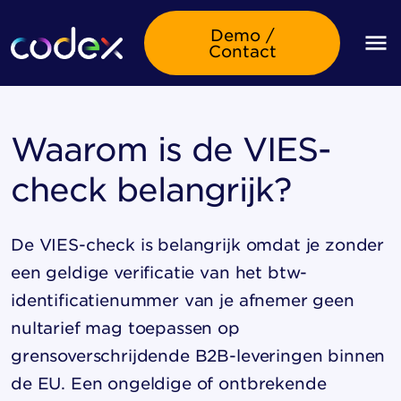
Demo /
Contact
Waarom is de VIES-
check belangrijk?
De VIES-check is belangrijk omdat je zonder
een geldige verificatie van het btw-
identificatienummer van je afnemer geen
nultarief mag toepassen op
grensoverschrijdende B2B-leveringen binnen
de EU. Een ongeldige of ontbrekende