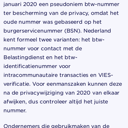
januari 2020 een pseudoniem btw-nummer
ter bescherming van de privacy, omdat het
oude nummer was gebaseerd op het
burgerservicenummer (BSN). Nederland
kent formeel twee varianten: het btw-
nummer voor contact met de
Belastingdienst en het btw-
identificatienummer voor
intracommunautaire transacties en VIES-
verificatie. Voor eenmanszaken kunnen deze
na de privacywijziging van 2020 van elkaar
afwijken, dus controleer altijd het juiste
nummer.
Ondernemers die gebruikmaken van de