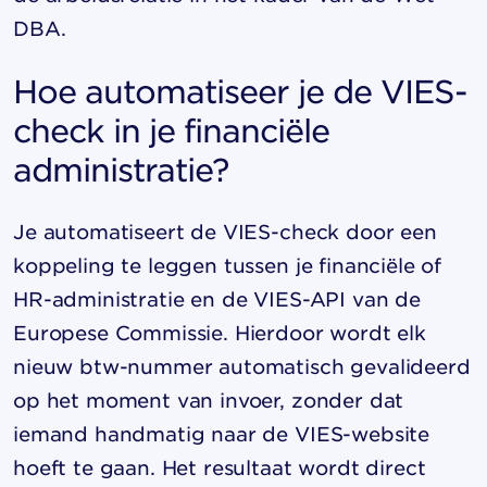
DBA.
Hoe automatiseer je de VIES-
check in je financiële
administratie?
Je automatiseert de VIES-check door een
koppeling te leggen tussen je financiële of
HR-administratie en de VIES-API van de
Europese Commissie. Hierdoor wordt elk
nieuw btw-nummer automatisch gevalideerd
op het moment van invoer, zonder dat
iemand handmatig naar de VIES-website
hoeft te gaan. Het resultaat wordt direct