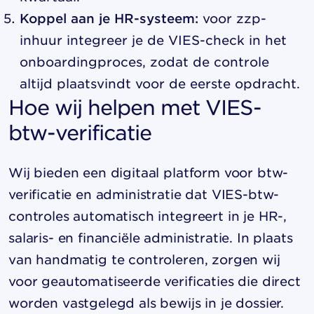
Koppel aan je HR-systeem:
voor zzp-
inhuur integreer je de VIES-check in het
onboardingproces, zodat de controle
altijd plaatsvindt voor de eerste opdracht.
Hoe wij helpen met VIES-
btw-verificatie
Wij bieden een
digitaal platform voor btw-
verificatie en administratie
dat VIES-btw-
controles automatisch integreert in je HR-,
salaris- en financiële administratie. In plaats
van handmatig te controleren, zorgen wij
voor geautomatiseerde verificaties die direct
worden vastgelegd als bewijs in je dossier.