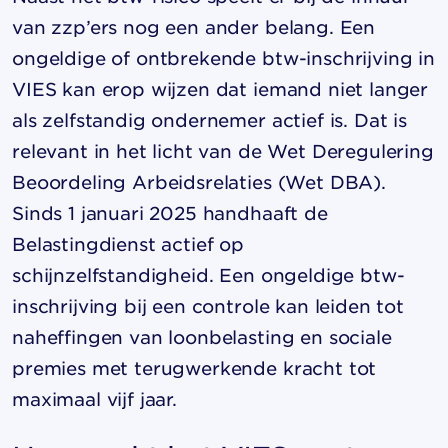
van zzp’ers nog een ander belang. Een
ongeldige of ontbrekende btw-inschrijving in
VIES kan erop wijzen dat iemand niet langer
als zelfstandig ondernemer actief is. Dat is
relevant in het licht van de Wet Deregulering
Beoordeling Arbeidsrelaties (Wet DBA).
Sinds 1 januari 2025 handhaaft de
Belastingdienst actief op
schijnzelfstandigheid. Een ongeldige btw-
inschrijving bij een controle kan leiden tot
naheffingen van loonbelasting en sociale
premies met terugwerkende kracht tot
maximaal vijf jaar.