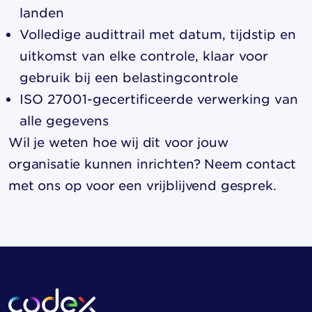
landen
Volledige audittrail met datum, tijdstip en
uitkomst van elke controle, klaar voor
gebruik bij een belastingcontrole
ISO 27001-gecertificeerde verwerking van
alle gegevens
Wil je weten hoe wij dit voor jouw
organisatie kunnen inrichten?
Neem contact
met ons op
voor een vrijblijvend gesprek.