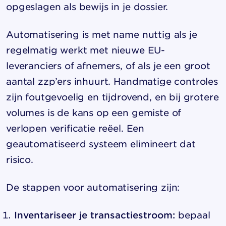
opgeslagen als bewijs in je dossier.
Automatisering is met name nuttig als je
regelmatig werkt met nieuwe EU-
leveranciers of afnemers, of als je een groot
aantal zzp’ers inhuurt. Handmatige controles
zijn foutgevoelig en tijdrovend, en bij grotere
volumes is de kans op een gemiste of
verlopen verificatie reëel. Een
geautomatiseerd systeem elimineert dat
risico.
De stappen voor automatisering zijn:
Inventariseer je transactiestroom:
bepaal