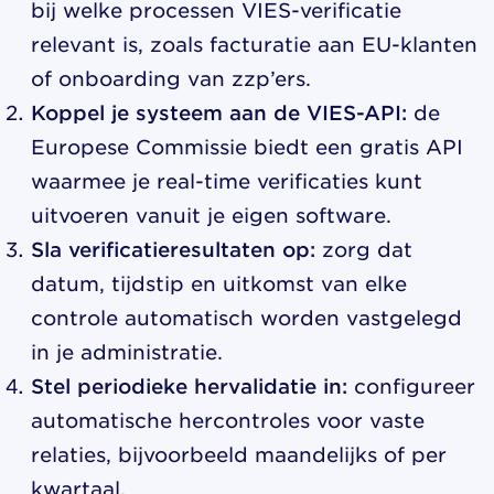
bij welke processen VIES-verificatie
relevant is, zoals facturatie aan EU-klanten
of onboarding van zzp’ers.
Koppel je systeem aan de VIES-API:
de
Europese Commissie biedt een gratis API
waarmee je real-time verificaties kunt
uitvoeren vanuit je eigen software.
Sla verificatieresultaten op:
zorg dat
datum, tijdstip en uitkomst van elke
controle automatisch worden vastgelegd
in je administratie.
Stel periodieke hervalidatie in:
configureer
automatische hercontroles voor vaste
relaties, bijvoorbeeld maandelijks of per
kwartaal.