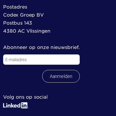
Postadres
Codex Groep BV
Postbus 143
4380 AC Vlissingen
Abonneer op onze nieuwsbrief.
Aanmelden
Volg ons op social