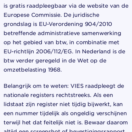
is gratis raadpleegbaar via de website van de
Europese Commissie. De juridische
grondslag is EU-Verordening 904/2010
betreffende administratieve samenwerking
op het gebied van btw, in combinatie met
EU-richtlijn 2006/112/EG. In Nederland is de
btw verder geregeld in de Wet op de
omzetbelasting 1968.
Belangrijk om te weten: VIES raadpleegt de
nationale registers rechtstreeks. Als een
lidstaat zijn register niet tijdig bijwerkt, kan
een nummer tijdelijk als ongeldig verschijnen
terwijl het dat feitelijk niet is. Bewaar daarom
altijd een screenshot of bevestigingsrapport