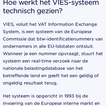
Hoe werkt het VIES-systeem
technisch gezien?
VIES, voluit het VAT Information Exchange
System, is een systeem van de Europese
Commissie dat btw-identificatienummers van
ondernemers in alle EU-lidstaten ontsluit.
Wanneer je een nummer opvraagt, stuurt het
systeem een real-time verzoek naar de
nationale belastingdatabase van het
betreffende land en geeft het een geldig of
ongeldig resultaat terug.
Het systeem is opgericht in 1993 bij de
invoering van de Europese interne markt en