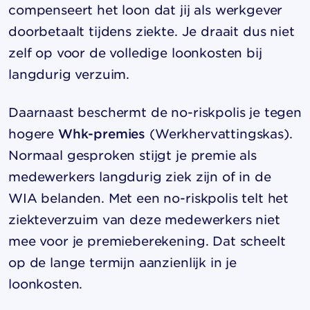
compenseert het loon dat jij als werkgever
doorbetaalt tijdens ziekte. Je draait dus niet
zelf op voor de volledige loonkosten bij
langdurig verzuim.
Daarnaast beschermt de no-riskpolis je tegen
hogere
Whk-premies
(Werkhervattingskas).
Normaal gesproken stijgt je premie als
medewerkers langdurig ziek zijn of in de
WIA belanden. Met een no-riskpolis telt het
ziekteverzuim van deze medewerkers niet
mee voor je premieberekening. Dat scheelt
op de lange termijn aanzienlijk in je
loonkosten.