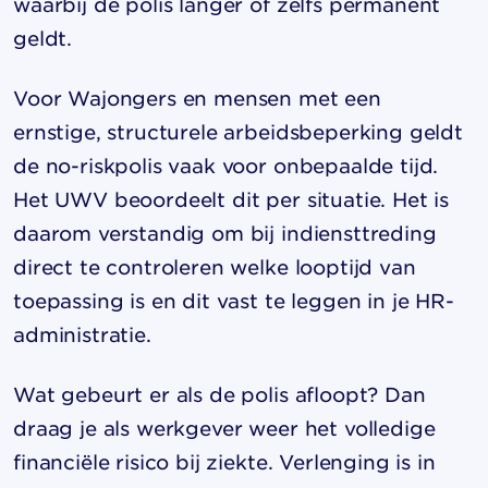
waarbij de polis langer of zelfs permanent
geldt.
Voor Wajongers en mensen met een
ernstige, structurele arbeidsbeperking geldt
de no-riskpolis vaak voor onbepaalde tijd.
Het UWV beoordeelt dit per situatie. Het is
daarom verstandig om bij indiensttreding
direct te controleren welke looptijd van
toepassing is en dit vast te leggen in je HR-
administratie.
Wat gebeurt er als de polis afloopt? Dan
draag je als werkgever weer het volledige
financiële risico bij ziekte. Verlenging is in