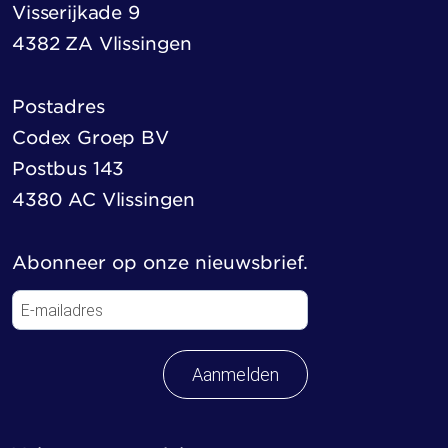
Visserijkade 9
4382 ZA Vlissingen
Postadres
Codex Groep BV
Postbus 143
4380 AC Vlissingen
Abonneer op onze nieuwsbrief.
Aanmelden