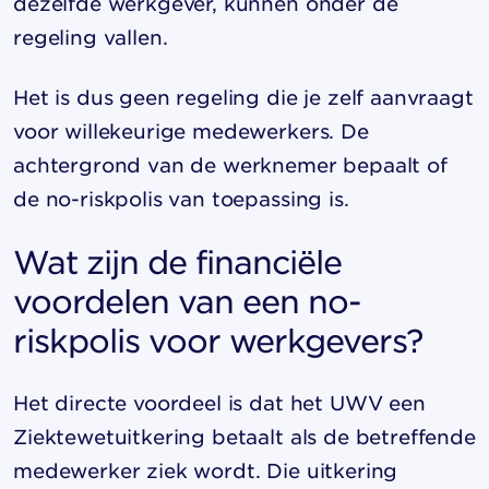
dezelfde werkgever, kunnen onder de
regeling vallen.
Het is dus geen regeling die je zelf aanvraagt
voor willekeurige medewerkers. De
achtergrond van de werknemer bepaalt of
de no-riskpolis van toepassing is.
Wat zijn de financiële
voordelen van een no-
riskpolis voor werkgevers?
Het directe voordeel is dat het UWV een
Ziektewetuitkering betaalt als de betreffende
medewerker ziek wordt. Die uitkering