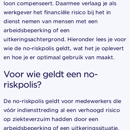
loon compenseert. Daarmee verlaag je als
werkgever het financiële risico bij het in
dienst nemen van mensen met een
arbeidsbeperking of een
uitkeringsachtergrond. Hieronder lees je voor
wie de no-riskpolis geldt, wat het je oplevert
en hoe je er optimaal gebruik van maakt.
Voor wie geldt een no-
riskpolis?
De no-riskpolis geldt voor medewerkers die
vóór indiensttreding al een verhoogd risico
op ziekteverzuim hadden door een
arbeidsbeperking of een uitkeringssituatie.