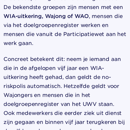
De bekendste groepen zijn mensen met een
WIA-uitkering, Wajong of WAO
, mensen die
via het doelgroepenregister werken en
mensen die vanuit de Participatiewet aan het
werk gaan.
Concreet betekent dit: neem je iemand aan
die in de afgelopen vijf jaar een WIA-
uitkering heeft gehad, dan geldt de no-
riskpolis automatisch. Hetzelfde geldt voor
Wajongers en mensen die in het
doelgroepenregister van het UWV staan.
Ook medewerkers die eerder ziek uit dienst
zijn gegaan en binnen vijf jaar terugkeren bij