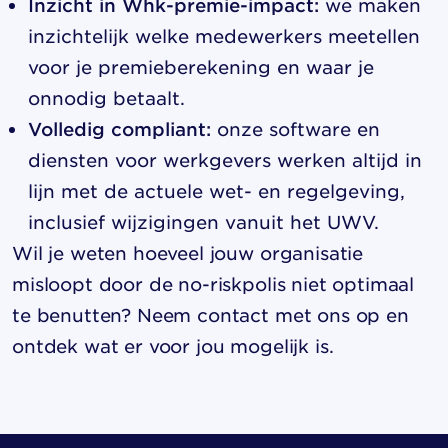
Inzicht in Whk-premie-impact:
we maken
inzichtelijk welke medewerkers meetellen
voor je premieberekening en waar je
onnodig betaalt.
Volledig compliant:
onze
software en
diensten voor werkgevers
werken altijd in
lijn met de actuele wet- en regelgeving,
inclusief wijzigingen vanuit het UWV.
Wil je weten hoeveel jouw organisatie
misloopt door de no-riskpolis niet optimaal
te benutten?
Neem contact met ons op
en
ontdek wat er voor jou mogelijk is.