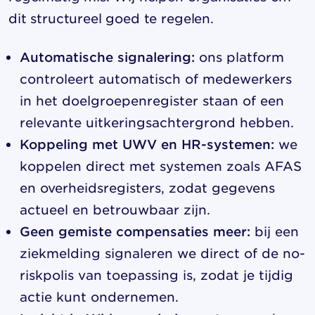
dit structureel goed te regelen.
Automatische signalering:
ons platform
controleert automatisch of medewerkers
in het doelgroepenregister staan of een
relevante uitkeringsachtergrond hebben.
Koppeling met UWV en HR-systemen:
we
koppelen direct met systemen zoals AFAS
en overheidsregisters, zodat gegevens
actueel en betrouwbaar zijn.
Geen gemiste compensaties meer:
bij een
ziekmelding signaleren we direct of de no-
riskpolis van toepassing is, zodat je tijdig
actie kunt ondernemen.