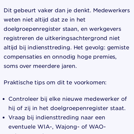
Dit gebeurt vaker dan je denkt. Medewerkers
weten niet altijd dat ze in het
doelgroepenregister staan, en werkgevers
registreren de uitkeringsachtergrond niet
altijd bij indiensttreding. Het gevolg: gemiste
compensaties en onnodig hoge premies,
soms over meerdere jaren.
Praktische tips om dit te voorkomen:
Controleer bij elke nieuwe medewerker of
hij of zij in het doelgroepenregister staat.
Vraag bij indiensttreding naar een
eventuele WIA-, Wajong- of WAO-