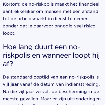
Kortom: de no-riskpolis maakt het financieel
aantrekkelijker om mensen met een afstand
tot de arbeidsmarkt in dienst te nemen,
zonder dat je daarvoor onnodig veel risico
loopt.
Hoe lang duurt een no-
riskpolis en wanneer loopt hij
af?
De standaardlooptijd van een no-riskpolis is
vijf jaar
vanaf de datum van indiensttreding.
Na die vijf jaar vervalt de bescherming in de
meeste gevallen. Maar er zijn uitzonderingen