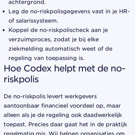
achtergrond.
Leg de no-riskpolisgegevens vast in je HR-
of salarissysteem.
Koppel de no-riskpolischeck aan je
verzuimproces, zodat je bij elke
ziekmelding automatisch weet of de
regeling van toepassing is.
Hoe Codex helpt met de no-
riskpolis
De no-riskpolis levert werkgevers
aantoonbaar financieel voordeel op, maar
alleen als je de regeling ook daadwerkelijk
toepast. Precies daar gaat het in de praktijk
regelmatig mis. Wij helpen organisaties om