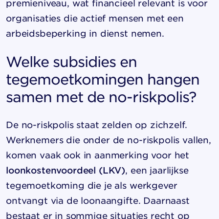
premieniveau, wat financieel relevant is voor
organisaties die actief mensen met een
arbeidsbeperking in dienst nemen.
Welke subsidies en
tegemoetkomingen hangen
samen met de no-riskpolis?
De no-riskpolis staat zelden op zichzelf.
Werknemers die onder de no-riskpolis vallen,
komen vaak ook in aanmerking voor het
loonkostenvoordeel (LKV)
, een jaarlijkse
tegemoetkoming die je als werkgever
ontvangt via de loonaangifte. Daarnaast
bestaat er in sommige situaties recht op