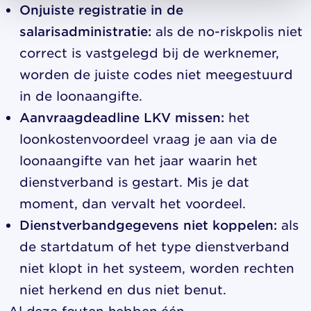
Onjuiste registratie in de
salarisadministratie:
als de no-riskpolis niet
correct is vastgelegd bij de werknemer,
worden de juiste codes niet meegestuurd
in de loonaangifte.
Aanvraagdeadline LKV missen:
het
loonkostenvoordeel vraag je aan via de
loonaangifte van het jaar waarin het
dienstverband is gestart. Mis je dat
moment, dan vervalt het voordeel.
Dienstverbandgegevens niet koppelen:
als
de startdatum of het type dienstverband
niet klopt in het systeem, worden rechten
niet herkend en dus niet benut.