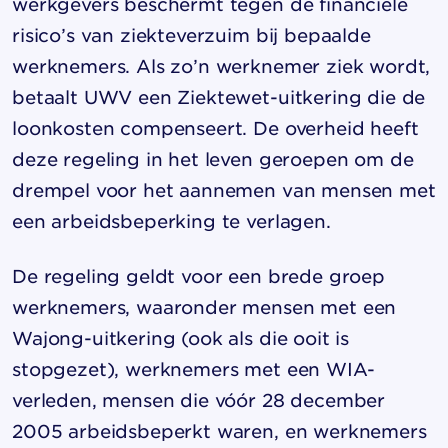
werkgevers beschermt tegen de financiële
risico’s van ziekteverzuim bij bepaalde
werknemers. Als zo’n werknemer ziek wordt,
betaalt UWV een Ziektewet-uitkering die de
loonkosten compenseert. De overheid heeft
deze regeling in het leven geroepen om de
drempel voor het aannemen van mensen met
een arbeidsbeperking te verlagen.
De regeling geldt voor een brede groep
werknemers, waaronder mensen met een
Wajong-uitkering (ook als die ooit is
stopgezet), werknemers met een WIA-
verleden, mensen die vóór 28 december
2005 arbeidsbeperkt waren, en werknemers