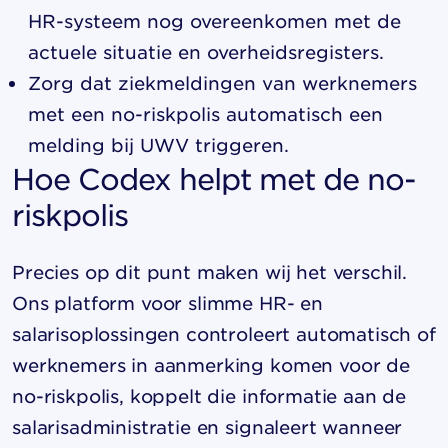
HR-systeem nog overeenkomen met de
actuele situatie en overheidsregisters.
Zorg dat ziekmeldingen van werknemers
met een no-riskpolis automatisch een
melding bij UWV triggeren.
Hoe Codex helpt met de no-
riskpolis
Precies op dit punt maken wij het verschil.
Ons
platform voor slimme HR- en
salarisoplossingen
controleert automatisch of
werknemers in aanmerking komen voor de
no-riskpolis, koppelt die informatie aan de
salarisadministratie en signaleert wanneer