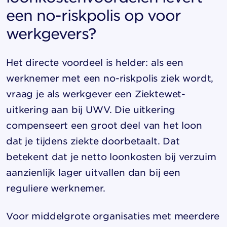
een no-riskpolis op voor
werkgevers?
Het directe voordeel is helder: als een
werknemer met een no-riskpolis ziek wordt,
vraag je als werkgever een Ziektewet-
uitkering aan bij UWV. Die uitkering
compenseert een groot deel van het loon
dat je tijdens ziekte doorbetaalt. Dat
betekent dat je netto loonkosten bij verzuim
aanzienlijk lager uitvallen dan bij een
reguliere werknemer.
Voor middelgrote organisaties met meerdere