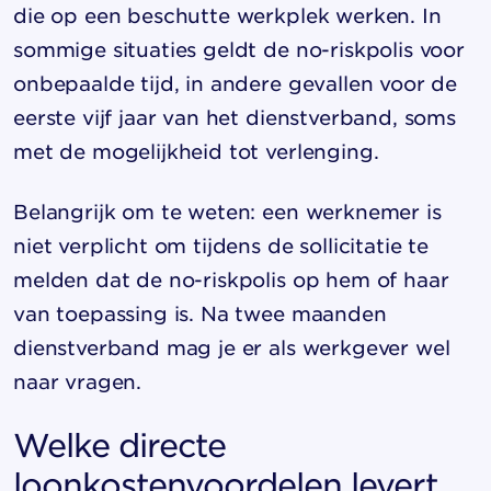
die op een beschutte werkplek werken. In
sommige situaties geldt de no-riskpolis voor
onbepaalde tijd, in andere gevallen voor de
eerste vijf jaar van het dienstverband, soms
met de mogelijkheid tot verlenging.
Belangrijk om te weten: een werknemer is
niet verplicht om tijdens de sollicitatie te
melden dat de no-riskpolis op hem of haar
van toepassing is. Na twee maanden
dienstverband mag je er als werkgever wel
naar vragen.
Welke directe
loonkostenvoordelen levert