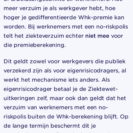
meer verzuim je als werkgever hebt, hoe
hoger je gedifferentieerde Whk-premie kan
worden. Bij werknemers met een no-riskpolis
telt het ziekteverzuim echter
niet mee
voor
die premieberekening.
Dit geldt zowel voor werkgevers die publiek
verzekerd zijn als voor eigenrisicodragers, al
werkt het mechanisme iets anders. Als
eigenrisicodrager betaal je de Ziektewet-
uitkeringen zelf, maar ook dan geldt dat het
verzuim van werknemers met een no-
riskpolis buiten de Whk-berekening blijft. Op
de lange termijn beschermt dit je