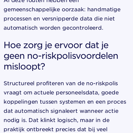
Al deze fouten hebben één
gemeenschappelijke oorzaak: handmatige
processen en versnipperde data die niet
automatisch worden gecontroleerd.
Hoe zorg je ervoor dat je
geen no-riskpolisvoordelen
misloopt?
Structureel profiteren van de no-riskpolis
vraagt om actuele personeelsdata, goede
koppelingen tussen systemen en een proces
dat automatisch signaleert wanneer actie
nodig is. Dat klinkt logisch, maar in de
praktijk ontbreekt precies dat bij veel