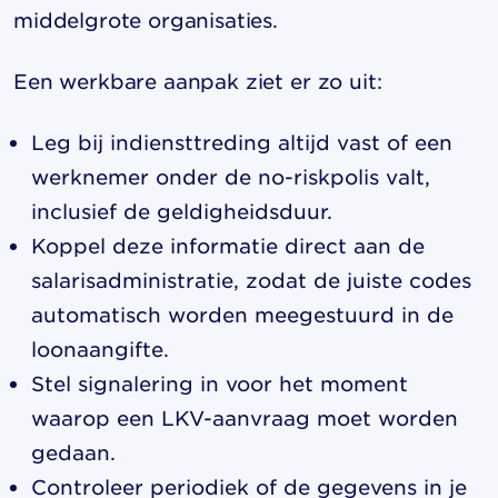
middelgrote organisaties.
Een werkbare aanpak ziet er zo uit:
Leg bij indiensttreding altijd vast of een
werknemer onder de no-riskpolis valt,
inclusief de geldigheidsduur.
Koppel deze informatie direct aan de
salarisadministratie, zodat de juiste codes
automatisch worden meegestuurd in de
loonaangifte.
Stel signalering in voor het moment
waarop een LKV-aanvraag moet worden
gedaan.
Controleer periodiek of de gegevens in je