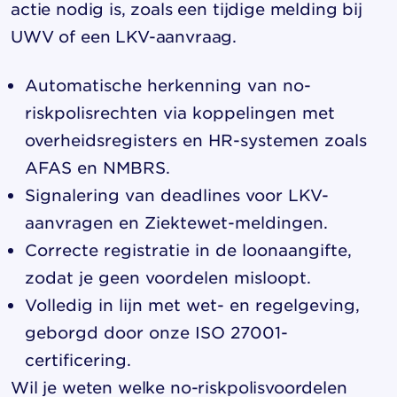
actie nodig is, zoals een tijdige melding bij
UWV of een LKV-aanvraag.
Automatische herkenning van no-
riskpolisrechten via koppelingen met
overheidsregisters en HR-systemen zoals
AFAS en NMBRS.
Signalering van deadlines voor LKV-
aanvragen en Ziektewet-meldingen.
Correcte registratie in de loonaangifte,
zodat je geen voordelen misloopt.
Volledig in lijn met wet- en regelgeving,
geborgd door onze ISO 27001-
certificering.
Wil je weten welke no-riskpolisvoordelen