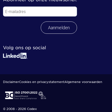
Aanmelden
Volg ons op social
Disclaimer
Cookies en privacystatement
Algemene voorwaarden
© 2008 - 2026 Codex