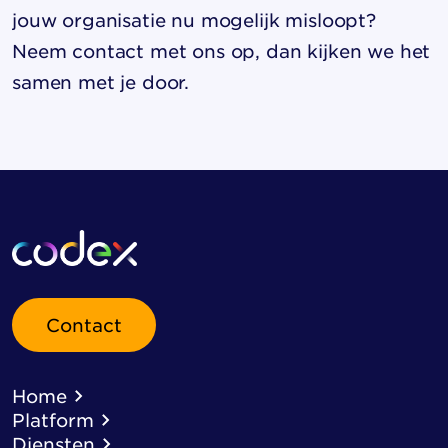
jouw organisatie nu mogelijk misloopt?
Neem contact met ons op
, dan kijken we het
samen met je door.
Contact
Home
Platform
Diensten