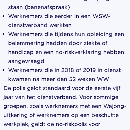
staan (banenafspraak)
Werknemers die eerder in een WSW-
dienstverband werkten
Werknemers die tijdens hun opleiding een
belemmering hadden door ziekte of
handicap en een no-riskverklaring hebben
aangevraagd
Werknemers die in 2018 of 2019 in dienst
kwamen na meer dan 52 weken WW
De polis geldt standaard voor de eerste vijf
jaar van het dienstverband. Voor sommige
groepen, zoals werknemers met een Wajong-
uitkering of werknemers op een beschutte
werkplek, geldt de no-riskpolis voor