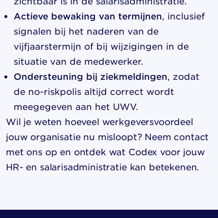
zichtbaar is in de salarisadministratie.
Actieve bewaking van termijnen
, inclusief
signalen bij het naderen van de
vijfjaarstermijn of bij wijzigingen in de
situatie van de medewerker.
Ondersteuning bij ziekmeldingen
, zodat
de no-riskpolis altijd correct wordt
meegegeven aan het UWV.
Wil je weten hoeveel werkgeversvoordeel
jouw organisatie nu misloopt?
Neem contact
met ons op
en ontdek wat Codex voor jouw
HR- en salarisadministratie kan betekenen.