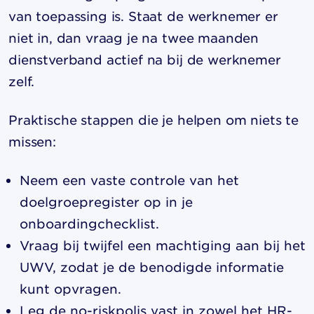
van toepassing is. Staat de werknemer er
niet in, dan vraag je na twee maanden
dienstverband actief na bij de werknemer
zelf.
Praktische stappen die je helpen om niets te
missen:
Neem een vaste controle van het
doelgroepregister op in je
onboardingchecklist.
Vraag bij twijfel een machtiging aan bij het
UWV, zodat je de benodigde informatie
kunt opvragen.
Leg de no-riskpolis vast in zowel het HR-