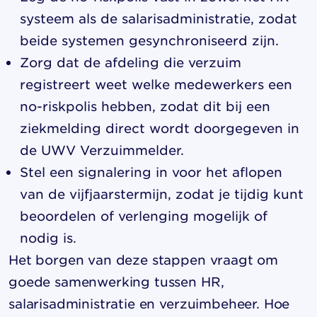
systeem als de salarisadministratie, zodat
beide systemen gesynchroniseerd zijn.
Zorg dat de afdeling die verzuim
registreert weet welke medewerkers een
no-riskpolis hebben, zodat dit bij een
ziekmelding direct wordt doorgegeven in
de UWV Verzuimmelder.
Stel een signalering in voor het aflopen
van de vijfjaarstermijn, zodat je tijdig kunt
beoordelen of verlenging mogelijk of
nodig is.
Het borgen van deze stappen vraagt om
goede samenwerking tussen HR,
salarisadministratie en verzuimbeheer. Hoe