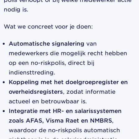
nodig is.
Wat we concreet voor je doen:
Automatische signalering
van
medewerkers die mogelijk recht hebben
op een no-riskpolis, direct bij
indiensttreding.
Koppeling met het doelgroepregister en
overheidsregisters
, zodat informatie
actueel en betrouwbaar is.
Integratie met HR- en salarissystemen
zoals AFAS, Visma Raet en NMBRS
,
waardoor de no-riskpolis automatisch