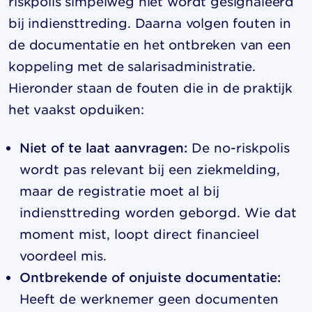
riskpolis simpelweg niet wordt gesignaleerd
bij indiensttreding. Daarna volgen fouten in
de documentatie en het ontbreken van een
koppeling met de salarisadministratie.
Hieronder staan de fouten die in de praktijk
het vaakst opduiken:
Niet of te laat aanvragen:
De no-riskpolis
wordt pas relevant bij een ziekmelding,
maar de registratie moet al bij
indiensttreding worden geborgd. Wie dat
moment mist, loopt direct financieel
voordeel mis.
Ontbrekende of onjuiste documentatie:
Heeft de werknemer geen documenten