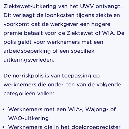
Ziektewet-uitkering van het UWV ontvangt.
Dit verlaagt de loonkosten tijdens ziekte en
voorkomt dat de werkgever een hogere
premie betaalt voor de Ziektewet of WIA. De
polis geldt voor werknemers met een
arbeidsbeperking of een specifiek
uitkeringsverleden.
De no-riskpolis is van toepassing op
werknemers die onder een van de volgende
categorieën vallen:
Werknemers met een WIA-, Wajong- of
WAO-uitkering
Werknemers die in het doelgroepregister