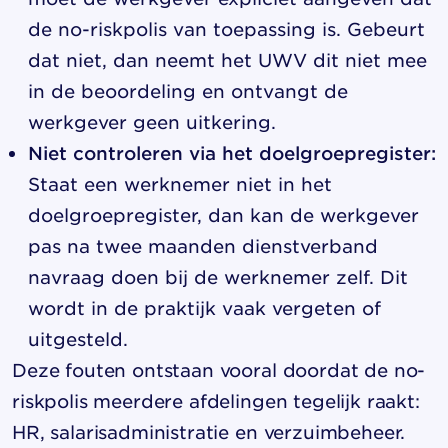
de no-riskpolis van toepassing is. Gebeurt
dat niet, dan neemt het UWV dit niet mee
in de beoordeling en ontvangt de
werkgever geen uitkering.
Niet controleren via het doelgroepregister:
Staat een werknemer niet in het
doelgroepregister, dan kan de werkgever
pas na twee maanden dienstverband
navraag doen bij de werknemer zelf. Dit
wordt in de praktijk vaak vergeten of
uitgesteld.
Deze fouten ontstaan vooral doordat de no-
riskpolis meerdere afdelingen tegelijk raakt:
HR, salarisadministratie en verzuimbeheer.