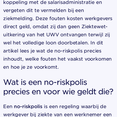
koppeling met de salarisadministratie en
vergeten dit te vermelden bij een
ziekmelding. Deze fouten kosten werkgevers
direct geld, omdat zij dan geen Ziektewet-
uitkering van het UWV ontvangen terwijl zij
wel het volledige loon doorbetalen. In dit
artikel lees je wat de no-riskpolis precies
inhoudt, welke fouten het vaakst voorkomen
en hoe je ze voorkomt.
Wat is een no-riskpolis
precies en voor wie geldt die?
Een
no-riskpolis
is een regeling waarbij de
werkgever bij ziekte van een werknemer een