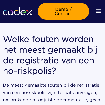
Demo /
Contact
Welke fouten worden
het meest gemaakt bij
de registratie van een
no-riskpolis?
De meest gemaakte fouten bij de registratie
van een no-riskpolis zijn: te laat aanvragen,
ontbrekende of onjuiste documentatie, geen