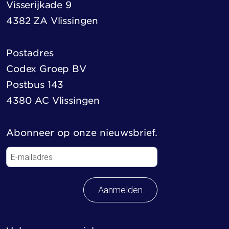
Visserijkade 9
4382 ZA Vlissingen
Postadres
Codex Groep BV
Postbus 143
4380 AC Vlissingen
Abonneer op onze nieuwsbrief.
Aanmelden