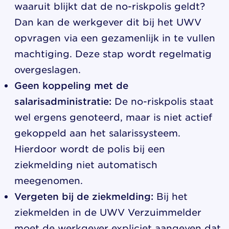
waaruit blijkt dat de no-riskpolis geldt?
Dan kan de werkgever dit bij het UWV
opvragen via een gezamenlijk in te vullen
machtiging. Deze stap wordt regelmatig
overgeslagen.
Geen koppeling met de
salarisadministratie:
De no-riskpolis staat
wel ergens genoteerd, maar is niet actief
gekoppeld aan het salarissysteem.
Hierdoor wordt de polis bij een
ziekmelding niet automatisch
meegenomen.
Vergeten bij de ziekmelding:
Bij het
ziekmelden in de UWV Verzuimmelder
moet de werkgever expliciet aangeven dat