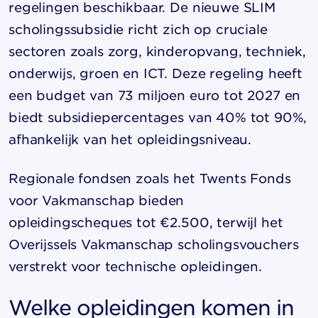
regelingen beschikbaar. De nieuwe SLIM
scholingssubsidie richt zich op cruciale
sectoren zoals zorg, kinderopvang, techniek,
onderwijs, groen en ICT. Deze regeling heeft
een budget van 73 miljoen euro tot 2027 en
biedt subsidiepercentages van 40% tot 90%,
afhankelijk van het opleidingsniveau.
Regionale fondsen zoals het Twents Fonds
voor Vakmanschap bieden
opleidingscheques tot €2.500, terwijl het
Overijssels Vakmanschap scholingsvouchers
verstrekt voor technische opleidingen.
Welke opleidingen komen in