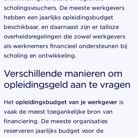
scholingsvouchers. De meeste werkgevers
hebben een jaarlijks opleidingsbudget
beschikbaar, en daarnaast zijn er talloze
overheidsregelingen die zowel werkgevers
als werknemers financieel ondersteunen bij
scholing en ontwikkeling.
Verschillende manieren om
opleidingsgeld aan te vragen
Het
opleidingsbudget van je werkgever
is
vaak de meest toegankelijke bron van
financiering. De meeste organisaties
reserveren jaarlijks budget voor de