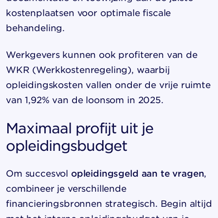
kostenplaatsen voor optimale fiscale
behandeling.
Werkgevers kunnen ook profiteren van de
WKR (Werkkostenregeling), waarbij
opleidingskosten vallen onder de vrije ruimte
van 1,92% van de loonsom in 2025.
Maximaal profijt uit je
opleidingsbudget
Om succesvol
opleidingsgeld aan te vragen
,
combineer je verschillende
financieringsbronnen strategisch. Begin altijd