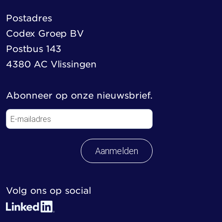
Postadres
Codex Groep BV
Postbus 143
4380 AC Vlissingen
Abonneer op onze nieuwsbrief.
Aanmelden
Volg ons op social