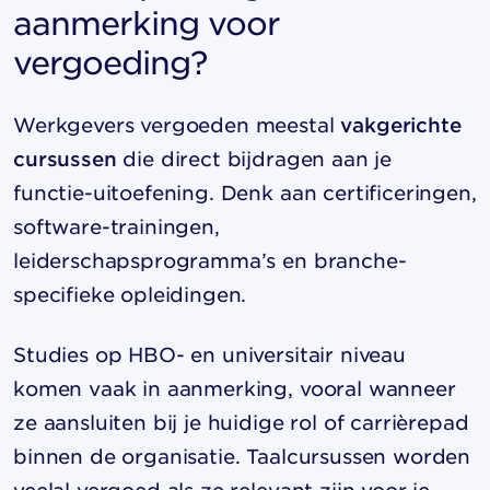
aanmerking voor
vergoeding?
Werkgevers vergoeden meestal
vakgerichte
cursussen
die direct bijdragen aan je
functie-uitoefening. Denk aan certificeringen,
software-trainingen,
leiderschapsprogramma’s en branche-
specifieke opleidingen.
Studies op HBO- en universitair niveau
komen vaak in aanmerking, vooral wanneer
ze aansluiten bij je huidige rol of carrièrepad
binnen de organisatie. Taalcursussen worden