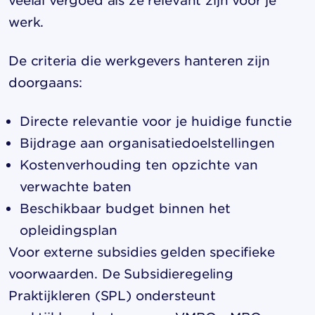
veelal vergoed als ze relevant zijn voor je
werk.
De criteria die werkgevers hanteren zijn
doorgaans:
Directe relevantie voor je huidige functie
Bijdrage aan organisatiedoelstellingen
Kostenverhouding ten opzichte van
verwachte baten
Beschikbaar budget binnen het
opleidingsplan
Voor externe subsidies gelden specifieke
voorwaarden. De Subsidieregeling
Praktijkleren (SPL) ondersteunt