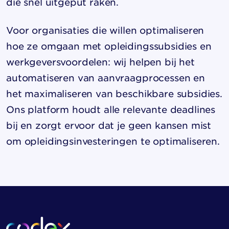
die snel uitgeput raken.
Voor organisaties die willen optimaliseren
hoe ze omgaan met
opleidingssubsidies
en
werkgeversvoordelen: wij helpen bij het
automatiseren van aanvraagprocessen en
het maximaliseren van beschikbare subsidies.
Ons platform houdt alle relevante deadlines
bij en zorgt ervoor dat je geen kansen mist
om opleidingsinvesteringen te optimaliseren.