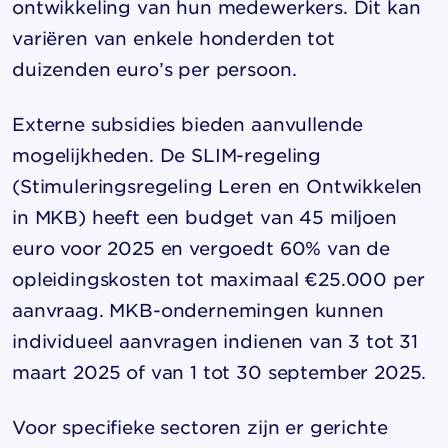
ontwikkeling van hun medewerkers. Dit kan
variëren van enkele honderden tot
duizenden euro’s per persoon.
Externe subsidies bieden aanvullende
mogelijkheden. De SLIM-regeling
(Stimuleringsregeling Leren en Ontwikkelen
in MKB) heeft een budget van 45 miljoen
euro voor 2025 en vergoedt 60% van de
opleidingskosten tot maximaal €25.000 per
aanvraag. MKB-ondernemingen kunnen
individueel aanvragen indienen van 3 tot 31
maart 2025 of van 1 tot 30 september 2025.
Voor specifieke sectoren zijn er gerichte