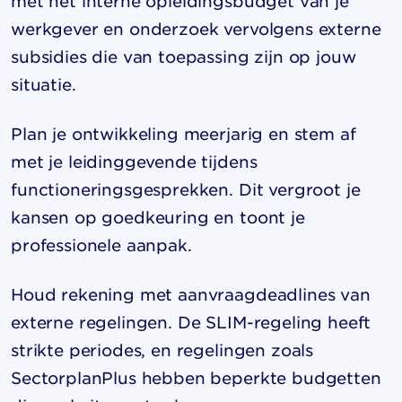
met het interne opleidingsbudget van je
werkgever en onderzoek vervolgens externe
subsidies die van toepassing zijn op jouw
situatie.
Plan je ontwikkeling meerjarig en stem af
met je leidinggevende tijdens
functioneringsgesprekken. Dit vergroot je
kansen op goedkeuring en toont je
professionele aanpak.
Houd rekening met aanvraagdeadlines van
externe regelingen. De SLIM-regeling heeft
strikte periodes, en regelingen zoals
SectorplanPlus hebben beperkte budgetten