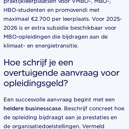
praktijkleerplaatsen voor VMBO-, MBO-,
HBO-studenten en promovendi met
maximaal €2.700 per leerplaats. Voor 2025-
2026 is er extra subsidie beschikbaar voor
MBO-opleidingen die bijdragen aan de
klimaat- en energietransitie.
Hoe schrijf je een
overtuigende aanvraag voor
opleidingsgeld?
Een succesvolle aanvraag begint met een
heldere businesscase
. Beschrijf concreet hoe
de opleiding bijdraagt aan je prestaties en
de organisatiedoelstellingen. Vermeld