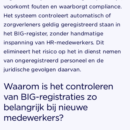
voorkomt fouten en waarborgt compliance.
Het systeem controleert automatisch of
zorgverleners geldig geregistreerd staan in
het BIG-register, zonder handmatige
inspanning van HR-medewerkers. Dit
elimineert het risico op het in dienst nemen
van ongeregistreerd personeel en de
juridische gevolgen daarvan.
Waarom is het controleren
van BIG-registraties zo
belangrijk bij nieuwe
medewerkers?