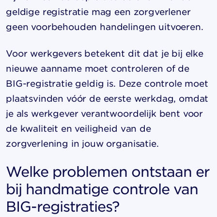
geldige registratie mag een zorgverlener
geen voorbehouden handelingen uitvoeren.
Voor werkgevers betekent dit dat je bij elke
nieuwe aanname moet controleren of de
BIG-registratie geldig is. Deze controle moet
plaatsvinden vóór de eerste werkdag, omdat
je als werkgever verantwoordelijk bent voor
de kwaliteit en veiligheid van de
zorgverlening in jouw organisatie.
Welke problemen ontstaan er
bij handmatige controle van
BIG-registraties?