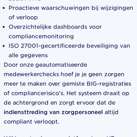
Proactieve waarschuwingen bij wijzigingen
of verloop
Overzichtelijke dashboards voor
compliancemonitoring
ISO 27001-gecertificeerde beveiliging van
alle gegevens
Door onze geautomatiseerde
medewerkerchecks
hoef je je geen zorgen
meer te maken over gemiste BIG-registraties
of compliance­risico’s. Het systeem draait op
de achtergrond en zorgt ervoor dat de
indiensttreding van zorgpersoneel
altijd
compliant verloopt.