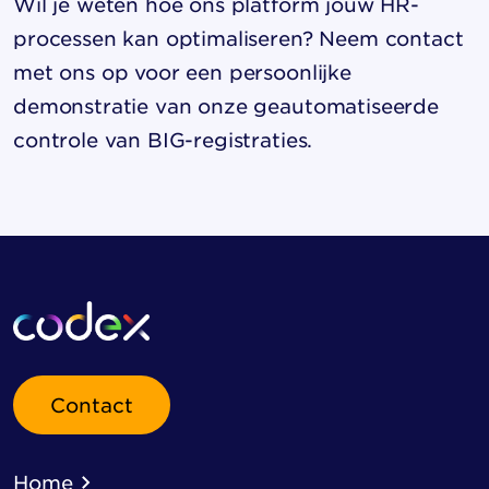
Wil je weten hoe ons platform jouw HR-
processen kan optimaliseren? Neem contact
met ons op voor een persoonlijke
demonstratie van onze geautomatiseerde
controle van BIG-registraties.
Contact
Home