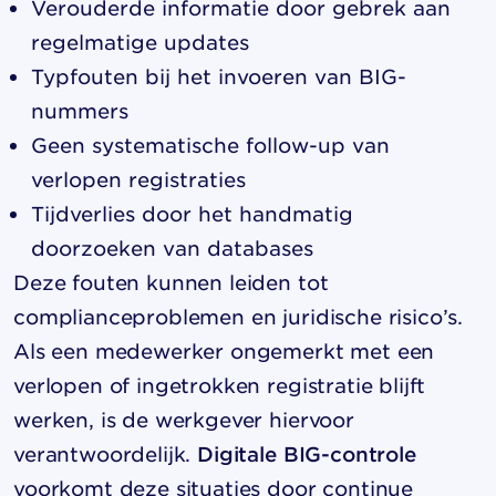
Verouderde informatie door gebrek aan
regelmatige updates
Typfouten bij het invoeren van BIG-
nummers
Geen systematische follow-up van
verlopen registraties
Tijdverlies door het handmatig
doorzoeken van databases
Deze fouten kunnen leiden tot
complianceproblemen en juridische risico’s.
Als een medewerker ongemerkt met een
verlopen of ingetrokken registratie blijft
werken, is de werkgever hiervoor
verantwoordelijk.
Digitale BIG-controle
voorkomt deze situaties door continue