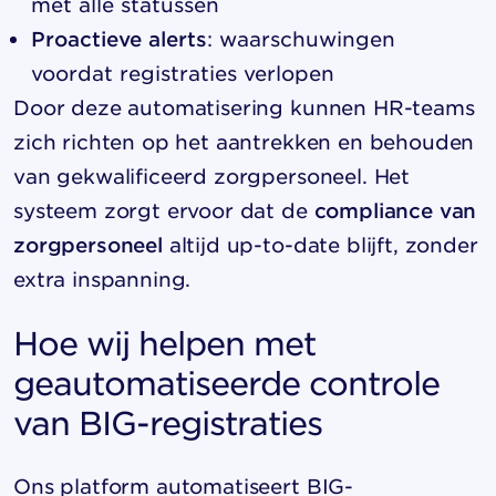
met alle statussen
Proactieve alerts
: waarschuwingen
voordat registraties verlopen
Door deze automatisering kunnen HR-teams
zich richten op het aantrekken en behouden
van gekwalificeerd zorgpersoneel. Het
systeem zorgt ervoor dat de
compliance van
zorgpersoneel
altijd up-to-date blijft, zonder
extra inspanning.
Hoe wij helpen met
geautomatiseerde controle
van BIG-registraties
Ons platform automatiseert BIG-