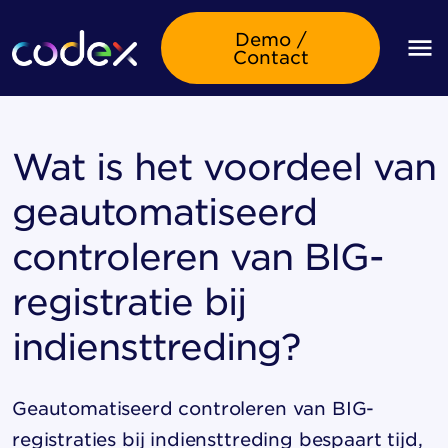
Demo /
Contact
Wat is het voordeel van
geautomatiseerd
controleren van BIG-
registratie bij
indiensttreding?
Geautomatiseerd controleren van BIG-
registraties bij indiensttreding bespaart tijd,