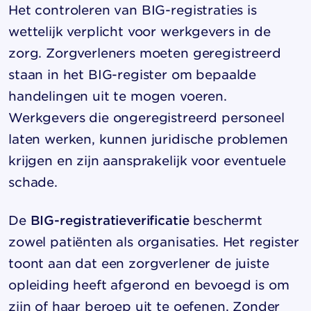
Het controleren van BIG-registraties is
wettelijk verplicht voor werkgevers in de
zorg. Zorgverleners moeten geregistreerd
staan in het BIG-register om bepaalde
handelingen uit te mogen voeren.
Werkgevers die ongeregistreerd personeel
laten werken, kunnen juridische problemen
krijgen en zijn aansprakelijk voor eventuele
schade.
De
BIG-registratieverificatie
beschermt
zowel patiënten als organisaties. Het register
toont aan dat een zorgverlener de juiste
opleiding heeft afgerond en bevoegd is om
zijn of haar beroep uit te oefenen. Zonder