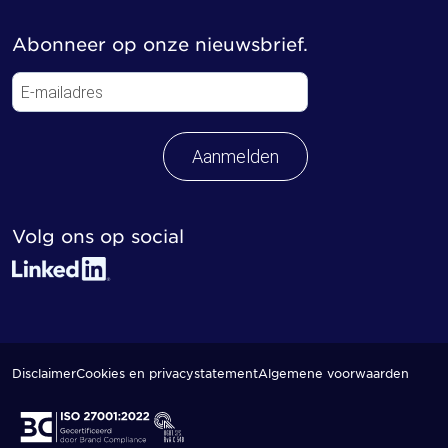
Abonneer op onze nieuwsbrief.
Aanmelden
Volg ons op social
Disclaimer
Cookies en privacystatement
Algemene voorwaarden