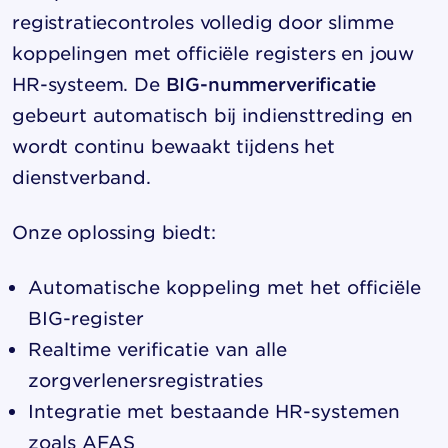
registratiecontroles volledig door slimme
koppelingen met officiële registers en jouw
HR-systeem. De
BIG-nummerverificatie
gebeurt automatisch bij indiensttreding en
wordt continu bewaakt tijdens het
dienstverband.
Onze oplossing biedt:
Automatische koppeling met het officiële
BIG-register
Realtime verificatie van alle
zorgverlenersregistraties
Integratie met bestaande HR-systemen
zoals AFAS