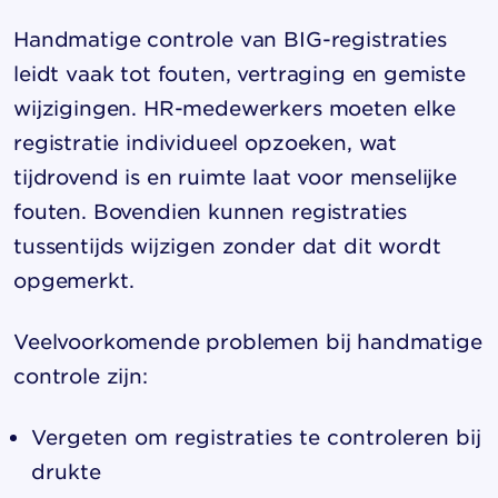
Handmatige controle van BIG-registraties
leidt vaak tot fouten, vertraging en gemiste
wijzigingen. HR-medewerkers moeten elke
registratie individueel opzoeken, wat
tijdrovend is en ruimte laat voor menselijke
fouten. Bovendien kunnen registraties
tussentijds wijzigen zonder dat dit wordt
opgemerkt.
Veelvoorkomende problemen bij handmatige
controle zijn:
Vergeten om registraties te controleren bij
drukte