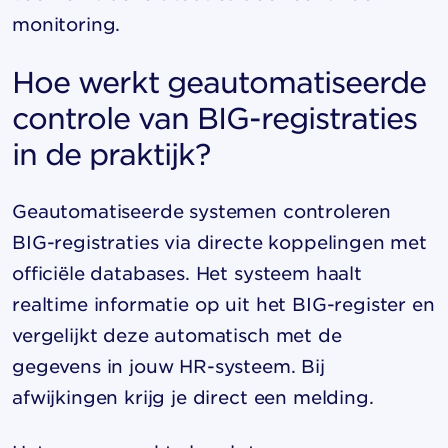
monitoring.
Hoe werkt geautomatiseerde
controle van BIG-registraties
in de praktijk?
Geautomatiseerde systemen controleren
BIG-registraties via directe koppelingen met
officiële databases. Het systeem haalt
realtime informatie op uit het BIG-register en
vergelijkt deze automatisch met de
gegevens in jouw HR-systeem. Bij
afwijkingen krijg je direct een melding.