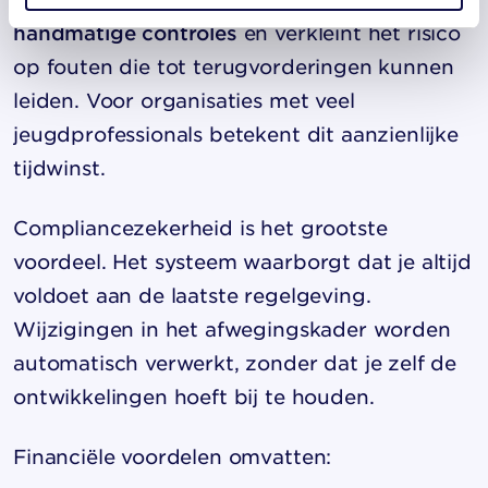
handmatige controles
en verkleint het risico
op fouten die tot terugvorderingen kunnen
leiden. Voor organisaties met veel
jeugdprofessionals betekent dit aanzienlijke
tijdwinst.
Compliancezekerheid is het grootste
voordeel. Het systeem waarborgt dat je altijd
voldoet aan de laatste regelgeving.
Wijzigingen in het afwegingskader worden
automatisch verwerkt, zonder dat je zelf de
ontwikkelingen hoeft bij te houden.
Financiële voordelen omvatten: