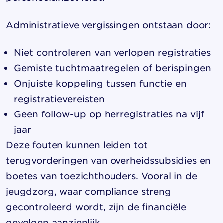
Administratieve vergissingen ontstaan door:
Niet controleren van verlopen registraties
Gemiste tuchtmaatregelen of berispingen
Onjuiste koppeling tussen functie en
registratievereisten
Geen follow-up op herregistraties na vijf
jaar
Deze fouten kunnen leiden tot
terugvorderingen van overheidssubsidies en
boetes van toezichthouders. Vooral in de
jeugdzorg, waar compliance streng
gecontroleerd wordt, zijn de financiële
gevolgen aanzienlijk.