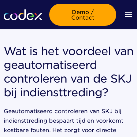
Demo /
Contact
Wat is het voordeel van
geautomatiseerd
controleren van de SKJ
bij indiensttreding?
Geautomatiseerd controleren van SKJ bij
indiensttreding bespaart tijd en voorkomt
kostbare fouten. Het zorgt voor directe