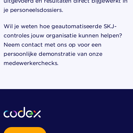
uitgevoerd en resultaten direct bijgewerkt in
je personeelsdossiers.
Wil je weten hoe geautomatiseerde SKJ-
controles jouw organisatie kunnen helpen?
Neem contact met ons op voor een
persoonlijke demonstratie van onze
medewerkerchecks
.