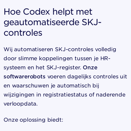
Hoe Codex helpt met
geautomatiseerde SKJ-
controles
Wij automatiseren SKJ-controles volledig
door slimme koppelingen tussen je HR-
systeem en het SKJ-register.
Onze
softwarerobots
voeren dagelijks controles uit
en waarschuwen je automatisch bij
wijzigingen in registratiestatus of naderende
verloopdata.
Onze oplossing biedt: