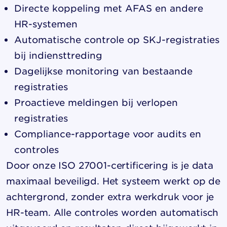
Directe koppeling met AFAS en andere
HR-systemen
Automatische controle op SKJ-registraties
bij indiensttreding
Dagelijkse monitoring van bestaande
registraties
Proactieve meldingen bij verlopen
registraties
Compliance-rapportage voor audits en
controles
Door onze ISO 27001-certificering is je data
maximaal beveiligd. Het systeem werkt op de
achtergrond, zonder extra werkdruk voor je
HR-team. Alle controles worden automatisch