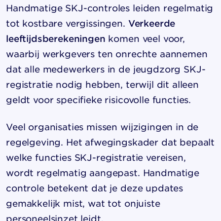
Handmatige SKJ-controles leiden regelmatig
tot kostbare vergissingen.
Verkeerde
leeftijdsberekeningen
komen veel voor,
waarbij werkgevers ten onrechte aannemen
dat alle medewerkers in de jeugdzorg SKJ-
registratie nodig hebben, terwijl dit alleen
geldt voor specifieke risicovolle functies.
Veel organisaties missen wijzigingen in de
regelgeving. Het afwegingskader dat bepaalt
welke functies SKJ-registratie vereisen,
wordt regelmatig aangepast. Handmatige
controle betekent dat je deze updates
gemakkelijk mist, wat tot onjuiste
personeelsinzet leidt.