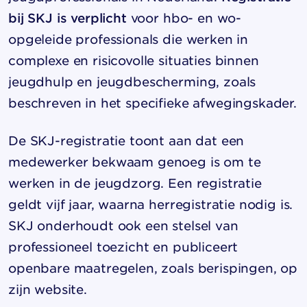
bij SKJ is verplicht
voor hbo- en wo-
opgeleide professionals die werken in
complexe en risicovolle situaties binnen
jeugdhulp en jeugdbescherming, zoals
beschreven in het specifieke afwegingskader.
De SKJ-registratie toont aan dat een
medewerker bekwaam genoeg is om te
werken in de jeugdzorg. Een registratie
geldt vijf jaar, waarna herregistratie nodig is.
SKJ onderhoudt ook een stelsel van
professioneel toezicht en publiceert
openbare maatregelen, zoals berispingen, op
zijn website.