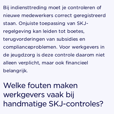
Bij indiensttreding moet je controleren of
nieuwe medewerkers correct geregistreerd
staan. Onjuiste toepassing van SKJ-
regelgeving kan leiden tot boetes,
terugvorderingen van subsidies en
complianceproblemen. Voor werkgevers in
de jeugdzorg is deze controle daarom niet
alleen verplicht, maar ook financieel
belangrijk.
Welke fouten maken
werkgevers vaak bij
handmatige SKJ-controles?