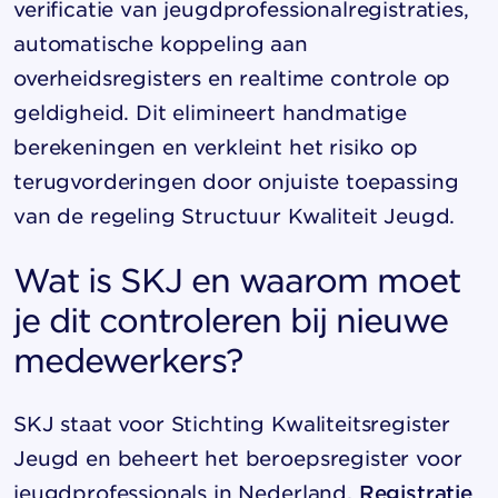
verificatie van jeugdprofessionalregistraties,
automatische koppeling aan
overheidsregisters en realtime controle op
geldigheid. Dit elimineert handmatige
berekeningen en verkleint het risiko op
terugvorderingen door onjuiste toepassing
van de regeling Structuur Kwaliteit Jeugd.
Wat is SKJ en waarom moet
je dit controleren bij nieuwe
medewerkers?
SKJ staat voor Stichting Kwaliteitsregister
Jeugd en beheert het beroepsregister voor
jeugdprofessionals in Nederland.
Registratie