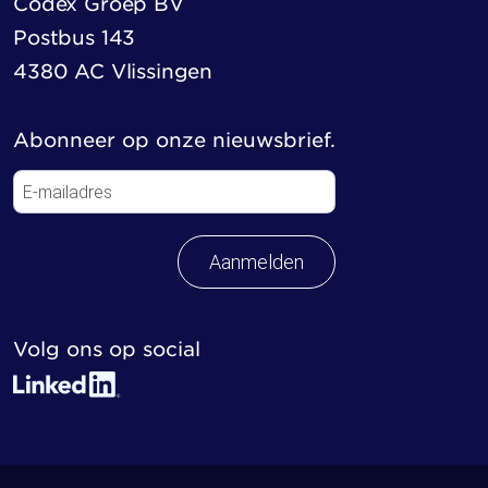
Codex Groep BV
Postbus 143
4380 AC Vlissingen
Abonneer op onze nieuwsbrief.
Aanmelden
Volg ons op social