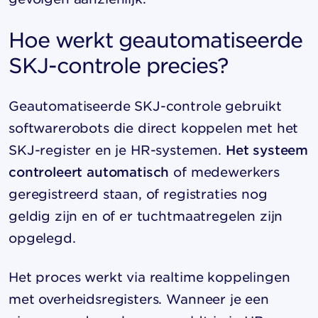
Hoe werkt geautomatiseerde
SKJ-controle precies?
Geautomatiseerde SKJ-controle gebruikt
softwarerobots die direct koppelen met het
SKJ-register en je HR-systemen.
Het systeem
controleert automatisch
of medewerkers
geregistreerd staan, of registraties nog
geldig zijn en of er tuchtmaatregelen zijn
opgelegd.
Het proces werkt via realtime koppelingen
met overheidsregisters. Wanneer je een