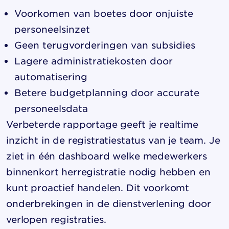
Voorkomen van boetes door onjuiste
personeelsinzet
Geen terugvorderingen van subsidies
Lagere administratiekosten door
automatisering
Betere budgetplanning door accurate
personeelsdata
Verbeterde rapportage geeft je realtime
inzicht in de registratiestatus van je team. Je
ziet in één dashboard welke medewerkers
binnenkort herregistratie nodig hebben en
kunt proactief handelen. Dit voorkomt
onderbrekingen in de dienstverlening door
verlopen registraties.