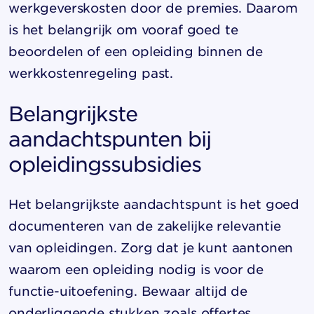
werkgeverskosten door de premies. Daarom
is het belangrijk om vooraf goed te
beoordelen of een opleiding binnen de
werkkostenregeling past.
Belangrijkste
aandachtspunten bij
opleidingssubsidies
Het belangrijkste aandachtspunt is het goed
documenteren van de zakelijke relevantie
van opleidingen. Zorg dat je kunt aantonen
waarom een opleiding nodig is voor de
functie-uitoefening. Bewaar altijd de
onderliggende stukken zoals offertes,