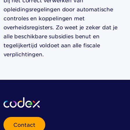
bij het correct verwerken van
opleidingsregelingen door automatische
controles en koppelingen met
overheidsregisters. Zo weet je zeker dat je
alle beschikbare subsidies benut en
tegelijkertijd voldoet aan alle fiscale
verplichtingen.
Contact