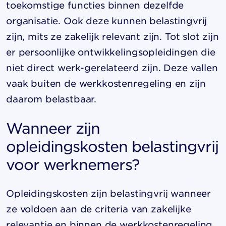
toekomstige functies binnen dezelfde
organisatie. Ook deze kunnen belastingvrij
zijn, mits ze zakelijk relevant zijn. Tot slot zijn
er persoonlijke ontwikkelingsopleidingen die
niet direct werk-gerelateerd zijn. Deze vallen
vaak buiten de werkkostenregeling en zijn
daarom belastbaar.
Wanneer zijn
opleidingskosten belastingvrij
voor werknemers?
Opleidingskosten zijn belastingvrij wanneer
ze voldoen aan de criteria van zakelijke
relevantie en binnen de werkkostenregeling