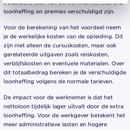
belastbare loon van de werknemer, waarover
loonheffing en premies verschuldigd zijn.
Voor de berekening van het voordeel neem
je de werkelijke kosten van de opleiding. Dit
zijn niet alleen de cursuskosten, maar ook
gerelateerde uitgaven zoals reiskosten,
verblijfskosten en eventuele materialen. Over
dit totaalbedrag bereken je de verschuldigde
loonheffing volgens de normale tarieven.
De impact voor de werknemer is dat het
nettoloon tijdelijk lager uitvalt door de extra
loonheffing. Voor de werkgever betekent het
meer administratieve lasten en hogere