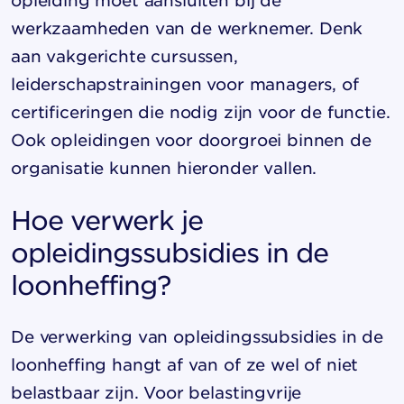
opleiding moet aansluiten bij de
werkzaamheden van de werknemer. Denk
aan vakgerichte cursussen,
leiderschapstrainingen voor managers, of
certificeringen die nodig zijn voor de functie.
Ook opleidingen voor doorgroei binnen de
organisatie kunnen hieronder vallen.
Hoe verwerk je
opleidingssubsidies in de
loonheffing?
De verwerking van opleidingssubsidies in de
loonheffing hangt af van of ze wel of niet
belastbaar zijn. Voor belastingvrije