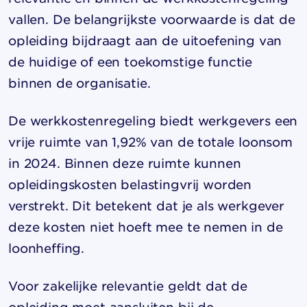
vallen. De belangrijkste voorwaarde is dat de
opleiding bijdraagt aan de uitoefening van
de huidige of een toekomstige functie
binnen de organisatie.
De werkkostenregeling biedt werkgevers een
vrije ruimte van 1,92% van de totale loonsom
in 2024. Binnen deze ruimte kunnen
opleidingskosten belastingvrij worden
verstrekt. Dit betekent dat je als werkgever
deze kosten niet hoeft mee te nemen in de
loonheffing.
Voor zakelijke relevantie geldt dat de