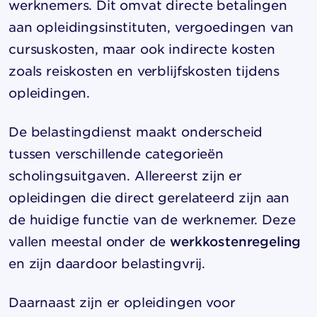
werknemers. Dit omvat directe betalingen
aan opleidingsinstituten, vergoedingen van
cursuskosten, maar ook indirecte kosten
zoals reiskosten en verblijfskosten tijdens
opleidingen.
De belastingdienst maakt onderscheid
tussen verschillende categorieën
scholingsuitgaven. Allereerst zijn er
opleidingen die direct gerelateerd zijn aan
de huidige functie van de werknemer. Deze
vallen meestal onder de
werkkostenregeling
en zijn daardoor belastingvrij.
Daarnaast zijn er opleidingen voor