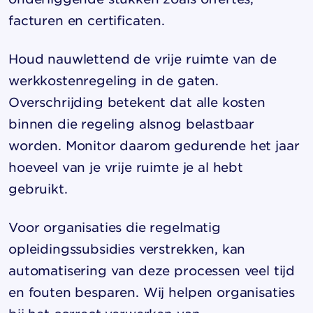
facturen en certificaten.
Houd nauwlettend de vrije ruimte van de
werkkostenregeling in de gaten.
Overschrijding betekent dat alle kosten
binnen die regeling alsnog belastbaar
worden. Monitor daarom gedurende het jaar
hoeveel van je vrije ruimte je al hebt
gebruikt.
Voor organisaties die regelmatig
opleidingssubsidies verstrekken, kan
automatisering van deze processen veel tijd
en fouten besparen. Wij helpen organisaties