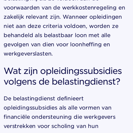
voorwaarden van de werkkostenregeling en
zakelijk relevant zijn. Wanneer opleidingen
niet aan deze criteria voldoen, worden ze
behandeld als belastbaar loon met alle
gevolgen van dien voor loonheffing en
werkgeverslasten.
Wat zijn opleidingssubsidies
volgens de belastingdienst?
De belastingdienst definieert
opleidingssubsidies als alle vormen van
financiële ondersteuning die werkgevers
verstrekken voor scholing van hun